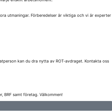
ora utmaningar. Förberedelser är viktiga och vi är experter
ivatperson kan du dra nytta av ROT-avdraget. Kontakta oss
ner, BRF samt företag. Välkommen!