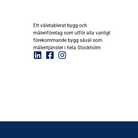
Ett väletablerat bygg och
måleriföretag som utför alla vanligt
förekommande bygg såväl som
måleritjänster i hela Stockholm