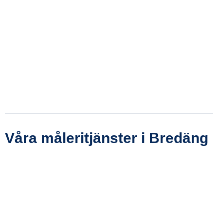
Våra måleritjänster i Bredäng