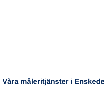
Våra måleritjänster i Enskede