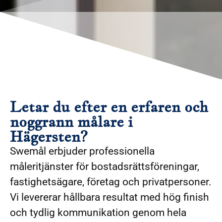
Letar du efter en erfaren och
noggrann målare i
Hägersten?
Swemål erbjuder professionella
måleritjänster för bostadsrättsföreningar,
fastighetsägare, företag och privatpersoner.
Vi levererar hållbara resultat med hög finish
och tydlig kommunikation genom hela