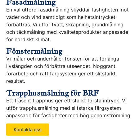
Fasadmålning
En väl utförd fasadmålning skyddar fastigheten mot
väder och vind samtidigt som helhetsintrycket
förbättras. Vi utför tvätt, skrapning, grundmålning
och täckmålning med kvalitetsprodukter anpassade
för nordiskt klimat.
Fönstermålning
Vi målar och underhåller fönster för att förlänga
livslängden och förbättra utseendet. Noggrant
förarbete och rätt färgsystem ger ett slitstarkt
resultat.
Trapphusmålning för BRF
Ett fräscht trapphus ger ett starkt första intryck. Vi
utför trapphusmålning med slitstarka färgsystem
anpassade för fastigheter med hög genomströmning.
Kontakta oss