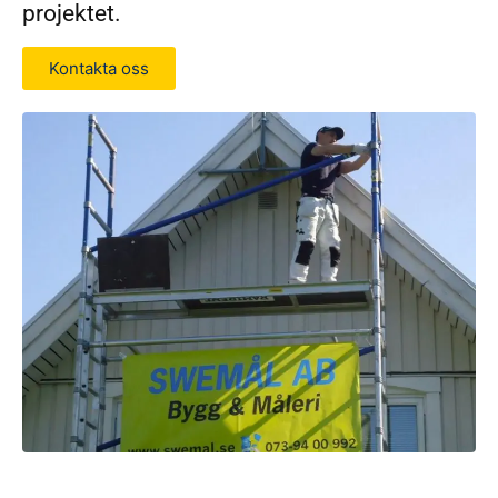
projektet.
Kontakta oss