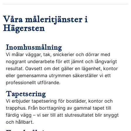
Våra måleritjänster i
Hägersten
Inomhusmålning
Vi målar väggar, tak, snickerier och dörrar med
noggrant underarbete för ett jämnt och långvarigt
resultat. Oavsett om det gäller en lägenhet, kontor
eller gemensamma utrymmen säkerställer vi ett
professionellt utförande.
Tapetsering
Vi erbjuder tapetsering för bostäder, kontor och
trapphus. Från borttagning av gammal tapet till
färdig vägg – vi ser till att slutresultatet blir snyggt
och hållbart.